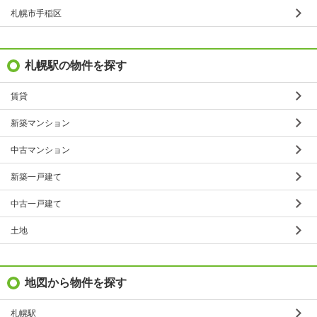
札幌市手稲区
札幌駅の物件を探す
賃貸
新築マンション
中古マンション
新築一戸建て
中古一戸建て
土地
地図から物件を探す
札幌駅