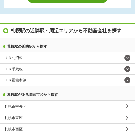
札幌駅の近隣駅・周辺エリアから不動産会社を探す
札幌駅の近隣駅から探す
ＪＲ札沼線
ＪＲ千歳線
ＪＲ函館本線
札幌駅がある周辺市区から探す
札幌市中央区
札幌市東区
札幌市西区