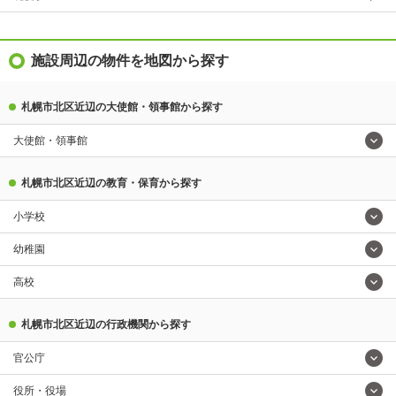
施設周辺の物件を地図から探す
札幌市北区近辺の大使館・領事館から探す
大使館・領事館
札幌市北区近辺の教育・保育から探す
小学校
幼稚園
高校
札幌市北区近辺の行政機関から探す
官公庁
役所・役場