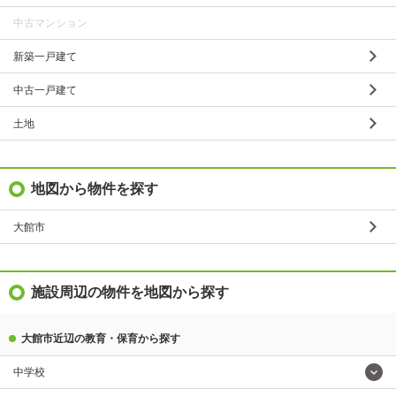
中古マンション
新築一戸建て
中古一戸建て
土地
地図から物件を探す
大館市
施設周辺の物件を地図から探す
大館市近辺の教育・保育から探す
中学校