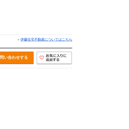
伊藤住宅不動産についてはこちら
問い合わせする