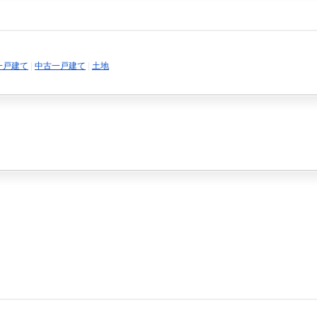
一戸建て
|
中古一戸建て
|
土地