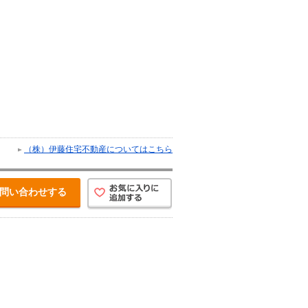
（株）伊藤住宅不動産についてはこちら
問い合わせする