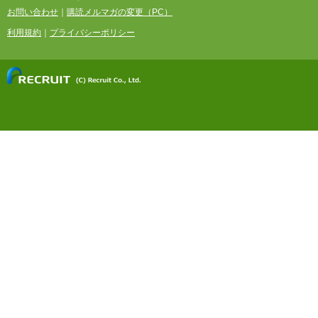
お問い合わせ
購読メルマガの変更（PC）
利用規約
プライバシーポリシー