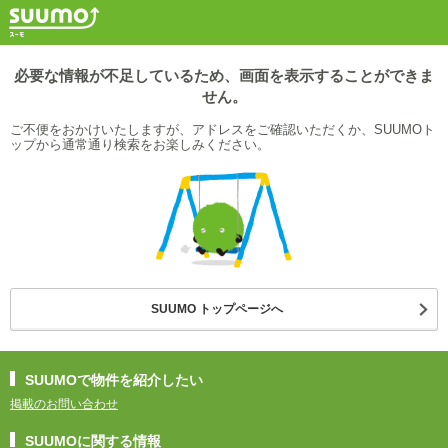
必要な情報が不足しているため、画面を表示することができま
せん。
ご不便をおかけいたしますが、アドレスをご確認いただくか、SUUMOト
ップから通常通り検索をお楽しみください。
SUUMO トップページへ
SUUMOで物件を紹介したい
掲載のお問い合わせ
SUUMOに関する情報