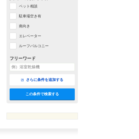
ペット相談
駐車場空き有
南向き
エレベーター
ルーフバルコニー
フリーワード
さらに条件を追加する
この条件で検索する