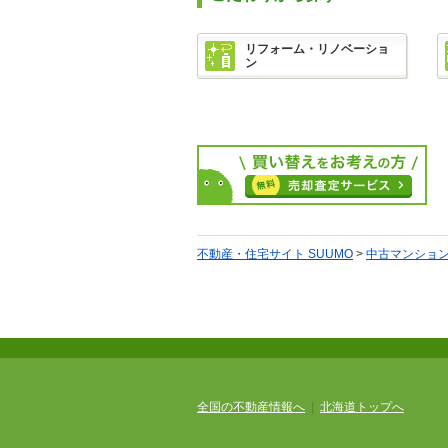
リフォーム・リノベーショ
ン
不動産・住宅サイト SUUMO
>
中古マンション
全国の不動産情報へ
|
北海道トップへ