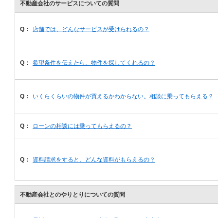
不動産会社のサービスについての質問
Q：
店舗では、どんなサービスが受けられるの？
Q：
希望条件を伝えたら、物件を探してくれるの？
Q：
いくらくらいの物件が買えるかわからない。相談に乗ってもらえる？
Q：
ローンの相談には乗ってもらえるの？
Q：
資料請求をすると、どんな資料がもらえるの？
不動産会社とのやりとりについての質問