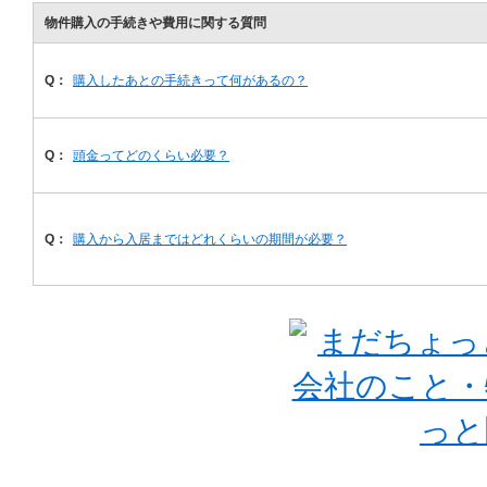
物件購入の手続きや費用に関する質問
Q：
購入したあとの手続きって何があるの？
Q：
頭金ってどのくらい必要？
Q：
購入から入居まではどれくらいの期間が必要？