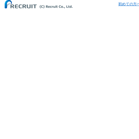
初めての方