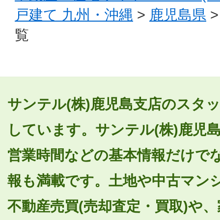
戸建て 九州・沖縄
>
鹿児島県
覧
サンテル(株)鹿児島支店のスタッ
しています。サンテル(株)鹿児
営業時間などの基本情報だけで
報も満載です。土地や中古マン
不動産売買(売却査定・買取)や