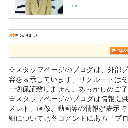
宅建
9件
見つかりました
※スタッフページのブログは、外部
容を表示しています。リクルートはそ
一切保証致しません。あらかじめご
※スタッフページのブログは情報提
メント、画像、動画等の情報が表示
細については各コメントにある「ブ