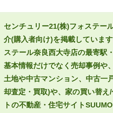
センチュリー21(株)フォステ
介(購入者向け)を掲載しています
ステール奈良西大寺店の最寄駅
基本情報だけでなく売却事例や
土地や中古マンション、中古一戸
却査定・買取)や、家の買い替え
トの不動産・住宅サイトSUUMO