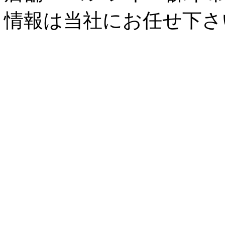
情報は当社にお任せ下さ