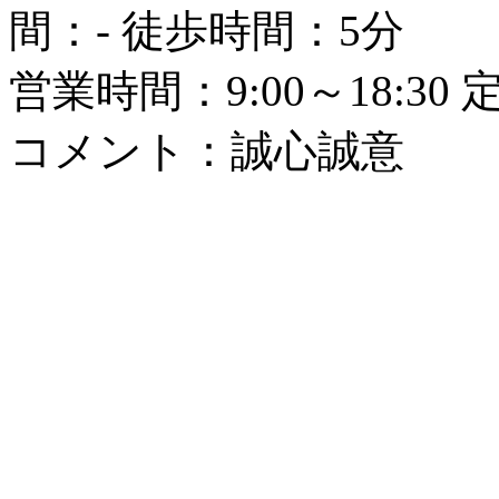
間：- 徒歩時間：5分
営業時間：9:00～18:3
コメント：誠心誠意