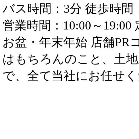
バス時間：3分 徒歩時間
営業時間：10:00～19:
お盆・年末年始 店舗P
はもちろんのこと、土地
で、全て当社にお任せく