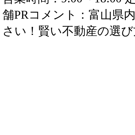
舗PRコメント：富山県
さい！賢い不動産の選び