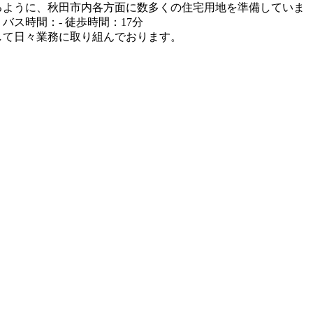
できるように、秋田市内各方面に数多くの住宅用地を準備していま
バス時間：- 徒歩時間：17分
目指して日々業務に取り組んでおります。