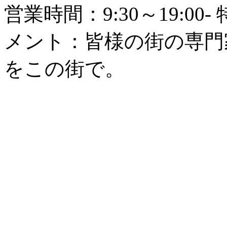
営業時間：9:30～19:0
メント：皆様の街の専門
をこの街で。