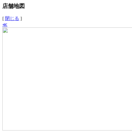
店舗地図
[
閉じる
]
≪