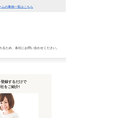
ームの事例一覧はこちら
わるため、各社にお問い合わせください。
を登録するだけで
社をご紹介!