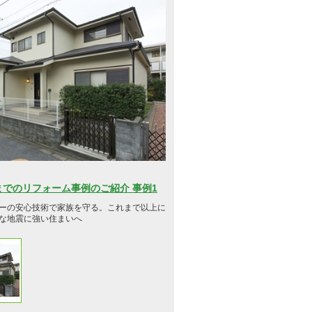
円までのリフォーム事例のご紹介 事例1
ーの安心技術で家族を守る。これまで以上に
な地震に強い住まいへ