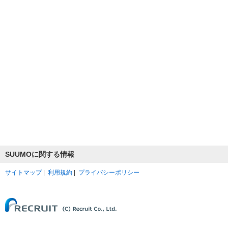
SUUMOに関する情報
サイトマップ
|
利用規約
|
プライバシーポリシー