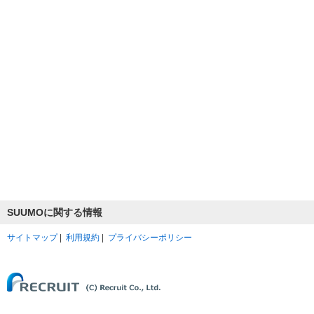
SUUMOに関する情報
サイトマップ
|
利用規約
|
プライバシーポリシー