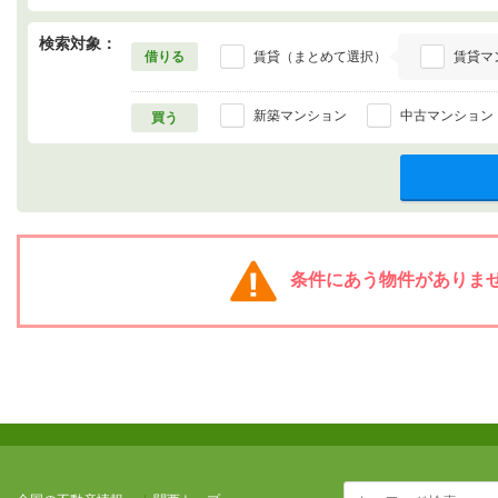
検索対象：
借りる
賃貸（まとめて選択）
賃貸マ
新築マンション
中古マンション
買う
条件にあう物件がありま