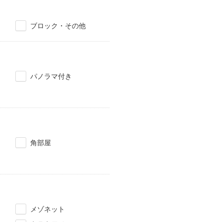
ブロック・その他
パノラマ付き
角部屋
メゾネット