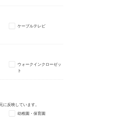
ケーブルテレビ
ウォークインクローゼッ
ト
元に反映しています。
幼稚園・保育園