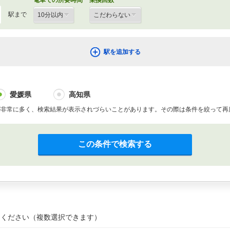
駅まで
駅を追加する
愛媛県
高知県
が非常に多く、検索結果が表示されづらいことがあります。その際は条件を絞って再
この条件で検索する
てください（複数選択できます）