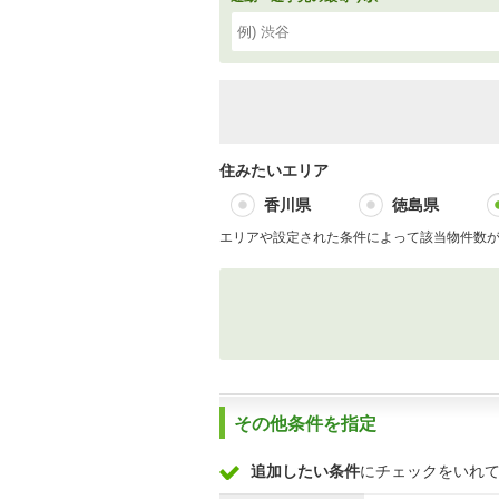
住みたいエリア
香川県
徳島県
エリアや設定された条件によって該当物件数
その他条件を指定
追加したい条件
にチェックをいれ