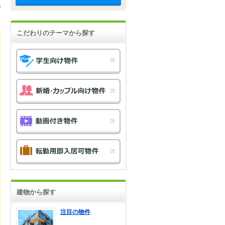
こだわりのテーマから探す
建物から探す
注目の物件