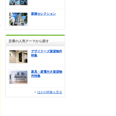
新築セレクション
定番の人気テーマから探す
デザイナーズ賃貸物件
特集
家具・家電付き賃貸物
件特集
ほかの特集も見る