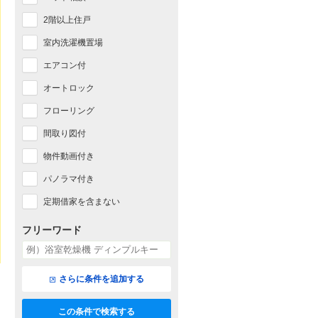
2階以上住戸
室内洗濯機置場
エアコン付
オートロック
フローリング
間取り図付
物件動画付き
パノラマ付き
定期借家を含まない
フリーワード
さらに条件を追加する
この条件で検索する