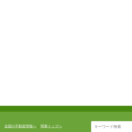
全国の不動産情報へ
|
関東トップへ