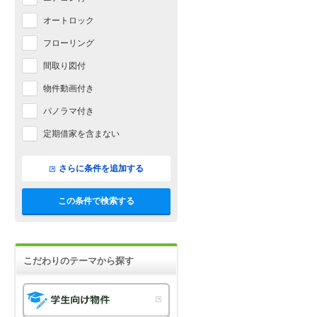
オートロック
フローリング
間取り図付
物件動画付き
パノラマ付き
定期借家を含まない
さらに条件を追加する
この条件で検索する
こだわりのテーマから探す