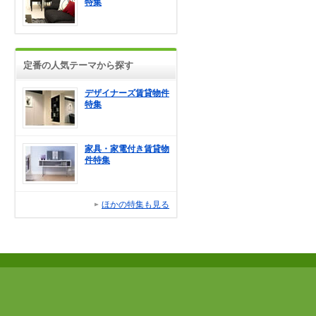
特集
定番の人気テーマから探す
デザイナーズ賃貸物件
特集
家具・家電付き賃貸物
件特集
ほかの特集も見る