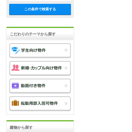
この条件で検索する
こだわりのテーマから探す
建物から探す