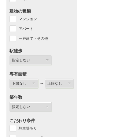
建物の種類
マンション
アパート
一戸建て・その他
駅徒歩
専有面積
〜
築年数
こだわり条件
駐車場あり