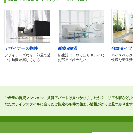
デザイナーズ物件
新築&築浅
分譲タイプ
デザイナーズなら、部屋で過
新生活は、やっぱりキレイな
ハイスペック
ごす時間が楽しくなる
お部屋で始めたい！
快適な新生活
ご希望の賃貸マンション、賃貸アパートは見つかりましたか？エリアや駅など少
なたのライフスタイルに合ったご指定の条件の住まい情報がきっと見つかります