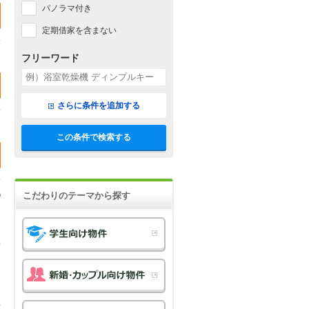
パノラマ付き
定期借家を含まない
フリーワード
さらに条件を追加する
この条件で検索する
こだわりのテーマから探す