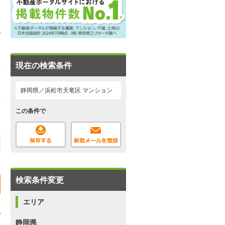
現在の検索条件
静岡県／浜松市天竜区 マンション
この条件で
検索条件変更
エリア
静岡県