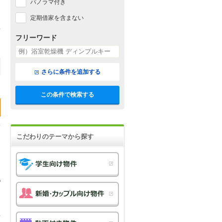
パノラマ付き
定期借家を含まない
フリーワード
さらに条件を追加する
この条件で検索する
こだわりのテーマから探す