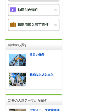
建物から探す
注目の物件
新築セレクション
定番の人気テーマから探す
デザイナーズ賃貸物件