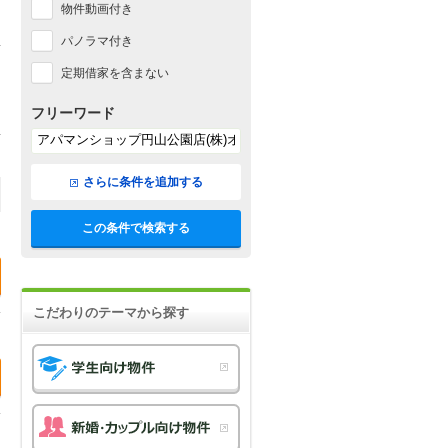
物件動画付き
パノラマ付き
定期借家を含まない
フリーワード
さらに条件を追加する
この条件で検索する
こだわりのテーマから探す