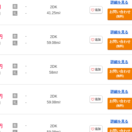
詳細を見る
円
-
2DK
追加
お問い合わせ
41.25m
-
2
円
(無料)
詳細を見る
円
-
2DK
追加
お問い合わせ
59.08m
-
2
円
(無料)
詳細を見る
円
-
2DK
追加
お問い合わせ
58m
-
2
円
(無料)
詳細を見る
円
-
2DK
追加
お問い合わせ
59.08m
-
2
円
(無料)
詳細を見る
円
-
2DK
追加
お問い合わせ
2