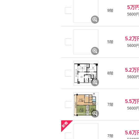
5万
9階
5600
5.2万
5階
5600
5.2万
8階
5600
5.5万
7階
5600
5.6万
7階