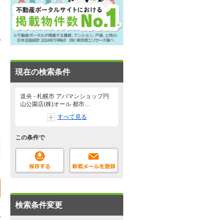
現在の検索条件
道央 - 札幌市 アパマンショップ円
山公園店(株)オール 都市…
すべて見る
この条件で
検索条件変更