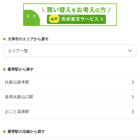
大津市のエリアから探す
エリア一覧
最寄駅から探す
比叡山坂本駅
坂本比叡山口駅
おごと温泉駅
最寄駅の沿線から探す