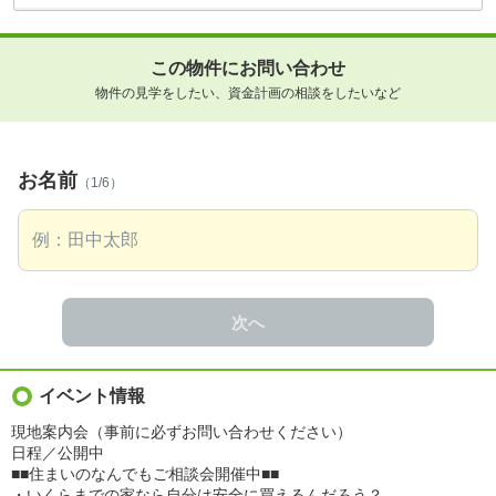
この物件にお問い合わせ
物件の見学をしたい、資金計画の相談をしたいなど
お名前
（1/6）
次へ
イベント情報
現地案内会（事前に必ずお問い合わせください）
日程／公開中
■■住まいのなんでもご相談会開催中■■
・いくらまでの家なら自分は安全に買えるんだろう？