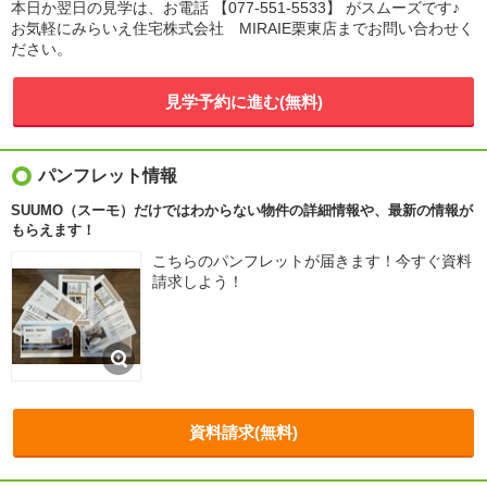
本日か翌日の見学は、お電話 【077-551-5533】 がスムーズです♪
お気軽にみらいえ住宅株式会社 MIRAIE栗東店までお問い合わせく
ださい。
見学予約に進む(無料)
パンフレット情報
SUUMO（スーモ）だけではわからない物件の詳細情報や、最新の情報が
もらえます！
こちらのパンフレットが届きます！今すぐ資料
請求しよう！
資料請求(無料)