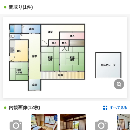
間取り
(1件)
内観画像
(12枚)
すべて見る