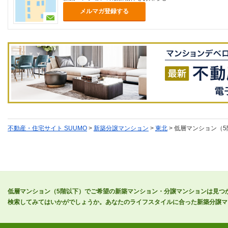
メルマガ登録する
不動産・住宅サイト SUUMO
>
新築分譲マンション
>
東北
> 低層マンション（
低層マンション（5階以下）でご希望の新築マンション・分譲マンションは見つ
検索してみてはいかがでしょうか。あなたのライフスタイルに合った新築分譲マ