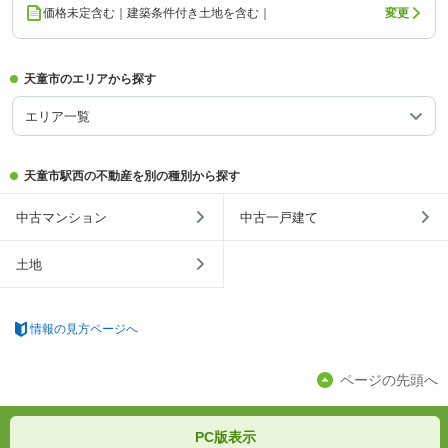
価格未定含む｜建築条件付き土地を含む｜
変更
天童市のエリアから探す
エリア一覧
天童市駅西の不動産を別の種別から探す
中古マンション
中古一戸建て
土地
情報の見方ページへ
ページの先頭へ
PC版表示