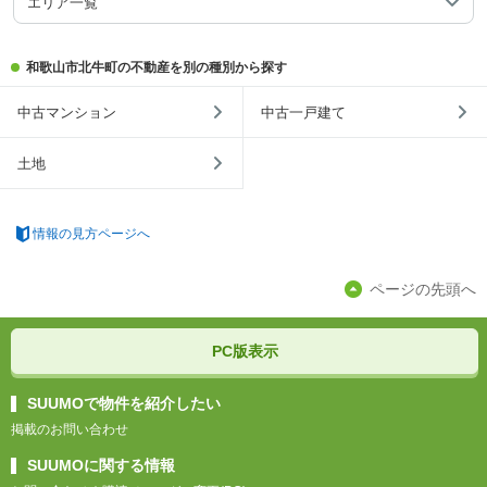
エリア一覧
和歌山市北牛町の不動産を別の種別から探す
中古マンション
中古一戸建て
土地
情報の見方ページへ
ページの先頭へ
PC版表示
SUUMOで物件を紹介したい
掲載のお問い合わせ
SUUMOに関する情報