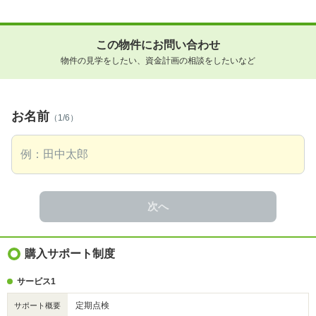
この物件にお問い合わせ
物件の見学をしたい、資金計画の相談をしたいなど
お名前
（1/6）
次へ
購入サポート制度
サービス1
定期点検
サポート概要