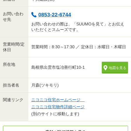
お問い合わ
0853-22-6744
せ先
お問い合わせの際は、「SUUMOを見て」とお伝え
いただくとスムーズです。
営業時間/定
営業時間：8:30～17:30 ／ 定休日：水曜日・木曜日
休日
所在地
島根県出雲市塩冶善行町10-1
地図を見る
担当者名
月森(ツキモリ)
関連リンク
ニコニコ住宅ホームページ
ニコニコ住宅物件詳細ページ
(別のサイトに移動します)