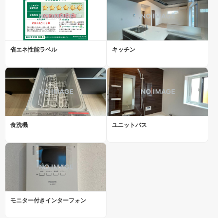
省エネ性能ラベル
キッチン
食洗機
ユニットバス
モニター付きインターフォン