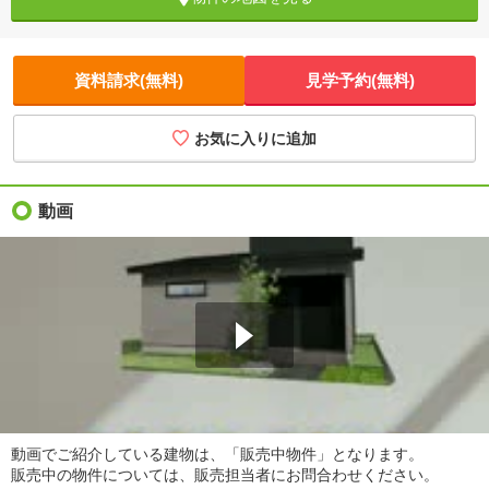
資料請求(無料)
見学予約(無料)
お気に入りに追加
動画
動画でご紹介している建物は、「販売中物件」となります。
販売中の物件については、販売担当者にお問合わせください。