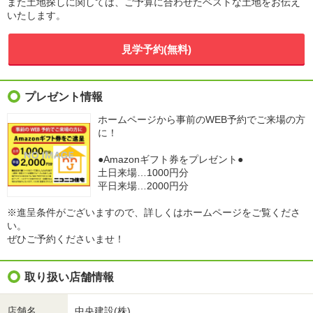
また土地探しに関しては、ご予算に合わせたベストな土地をお伝え
いたします。
見学予約(無料)
プレゼント情報
ホームページから事前のWEB予約でご来場の方
に！
●Amazonギフト券をプレゼント●
土日来場…1000円分
平日来場…2000円分
※進呈条件がございますので、詳しくはホームページをご覧くださ
い。
ぜひご予約くださいませ！
取り扱い店舗情報
店舗名
中央建設(株)