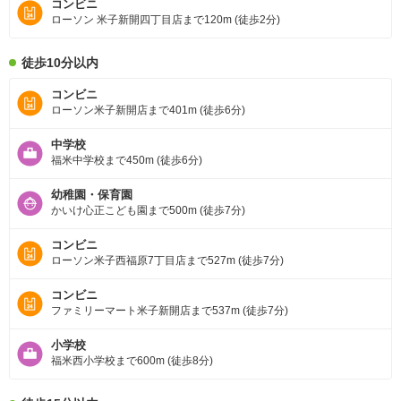
コンビニ
ローソン 米子新開四丁目店まで120m (徒歩2分)
徒歩10分以内
コンビニ
ローソン米子新開店まで401m (徒歩6分)
中学校
福米中学校まで450m (徒歩6分)
幼稚園・保育園
かいけ心正こども園まで500m (徒歩7分)
コンビニ
ローソン米子西福原7丁目店まで527m (徒歩7分)
コンビニ
ファミリーマート米子新開店まで537m (徒歩7分)
小学校
福米西小学校まで600m (徒歩8分)