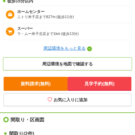
徒歩15分以内
ホームセンター
ニトリ米子店まで827m (徒歩11分)
スーパー
ラ・ムー米子北店まで1km (徒歩13分)
周辺環境をもっと見る
周辺環境を地図で確認する
資料請求(無料)
見学予約(無料)
お気に入りに追加
間取り・区画図
間取り(2件)