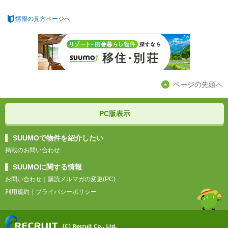
情報の見方ページへ
ページの先頭へ
PC版表示
SUUMOで物件を紹介したい
掲載のお問い合わせ
SUUMOに関する情報
お問い合わせ
｜
購読メルマガの変更(PC)
利用規約
｜
プライバシーポリシー