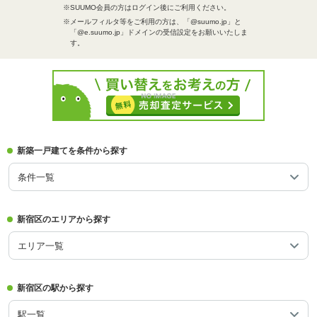
※SUUMO会員の方はログイン後にご利用ください。
※メールフィルタ等をご利用の方は、「@suumo.jp」と
「@e.suumo.jp」ドメインの受信設定をお願いいたしま
す。
新築一戸建てを条件から探す
条件一覧
新宿区のエリアから探す
エリア一覧
新宿区の駅から探す
駅一覧