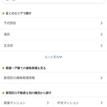
近くのエリアで探す
千代田区
港区
文京区
もっと見る
新築一戸建ての価格相場を見る
新宿区の価格相場情報
新宿区の不動産を別の種別から探す
新築マンション
中古マンション