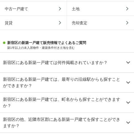
中古一戸建て
土地
賃貸
売却査定
新宿区の新築一戸建て販売情報でよくあるご質問
築1年以上の未入居物件・建築条件付き土地を含む
新宿区にある新築一戸建ては何件掲載されていますか？
新宿区にある新築一戸建ては、最寄りの沿線駅からも探すこと
ができますか？
新宿区にある新築一戸建ては、町名からも探すことができます
か？
新宿区の他、近隣市区郡にある新築一戸建てを探すことができ
ますか？