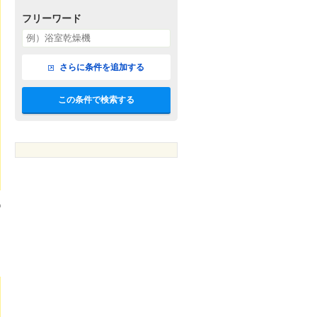
フリーワード
さらに条件を追加する
この条件で検索する