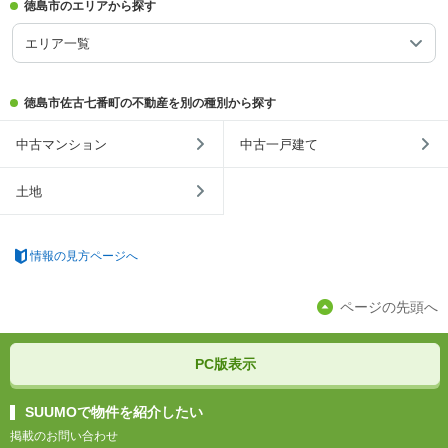
徳島市のエリアから探す
エリア一覧
徳島市佐古七番町の不動産を別の種別から探す
中古マンション
中古一戸建て
土地
情報の見方ページへ
ページの先頭へ
PC版表示
SUUMOで物件を紹介したい
掲載のお問い合わせ