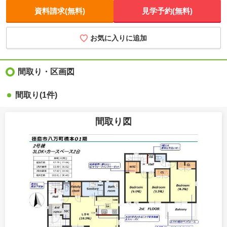
資料請求(無料)
見学予約(無料)
お気に入りに追加
間取り・区画図
間取り(1件)
間取り図