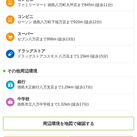
ファミリーマート 徳島八万町大坪店まで845m (徒歩11分)
コンビニ
ローソン 徳島八万町下福万店まで920m (徒歩12分)
スーパー
セブン八万店まで996m (徒歩13分)
ドラッグストア
ドラッグストアコスモス 八万店まで1.15km (徒歩15分)
その他周辺環境
銀行
徳島大正銀行八万支店まで1.29km (徒歩17分)
中学校
徳島市立八万中学校まで1.32km (徒歩17分)
周辺環境を地図で確認する