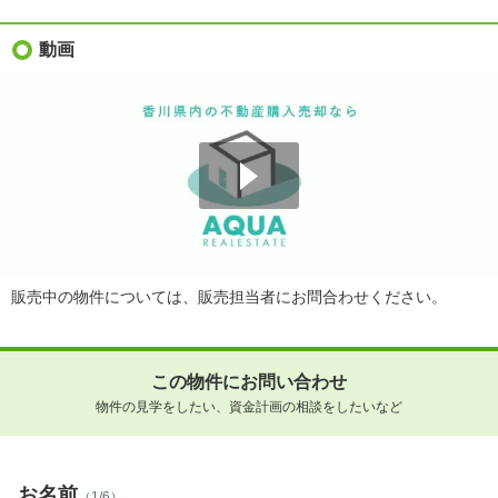
動画
販売中の物件については、販売担当者にお問合わせください。
この物件にお問い合わせ
物件の見学をしたい、資金計画の相談をしたいなど
お名前
（1/6）