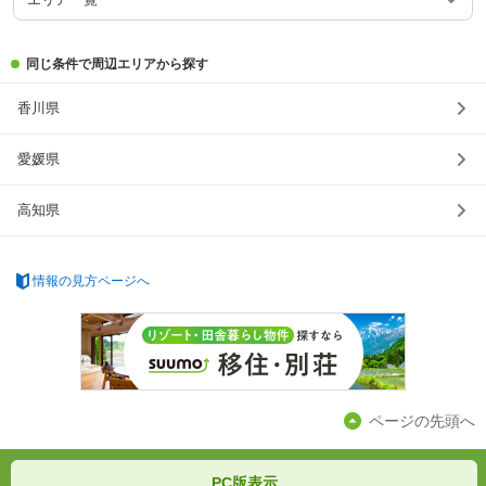
同じ条件で周辺エリアから探す
香川県
愛媛県
高知県
情報の見方ページへ
ページの先頭へ
PC版表示