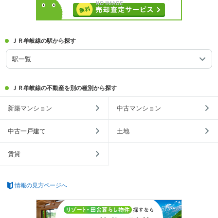
ＪＲ牟岐線の駅から探す
駅一覧
ＪＲ牟岐線の不動産を別の種別から探す
新築マンション
中古マンション
中古一戸建て
土地
賃貸
情報の見方ページへ