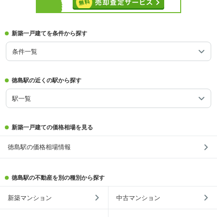
新築一戸建てを条件から探す
条件一覧
徳島駅の近くの駅から探す
駅一覧
新築一戸建ての価格相場を見る
徳島駅の価格相場情報
徳島駅の不動産を別の種別から探す
新築マンション
中古マンション