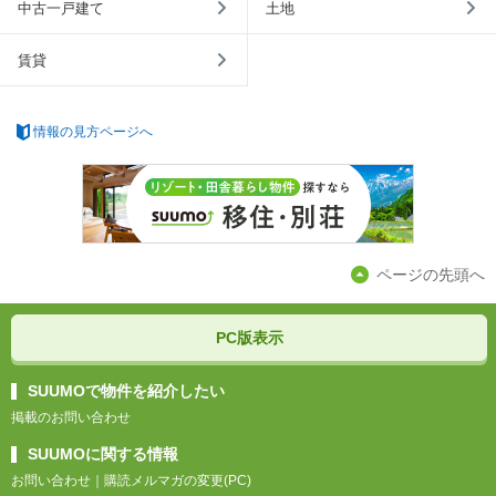
中古一戸建て
土地
賃貸
情報の見方ページへ
ページの先頭へ
PC版表示
SUUMOで物件を紹介したい
掲載のお問い合わせ
SUUMOに関する情報
お問い合わせ
｜
購読メルマガの変更(PC)