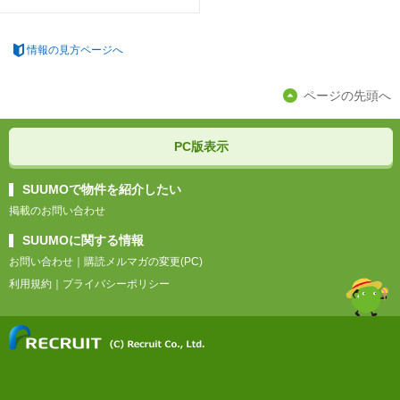
情報の見方ページへ
ページの先頭へ
PC版表示
SUUMOで物件を紹介したい
掲載のお問い合わせ
SUUMOに関する情報
お問い合わせ
｜
購読メルマガの変更(PC)
利用規約
｜
プライバシーポリシー