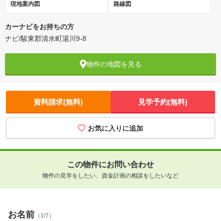
現地案内図
路線図
カーナビをお持ちの方
ナビ/駿東郡清水町湯川9-8
物件の地図を見る
資料請求(無料)
見学予約(無料)
お気に入りに追加
この物件にお問い合わせ
物件の見学をしたい、資金計画の相談をしたいなど
お名前
（1/7）