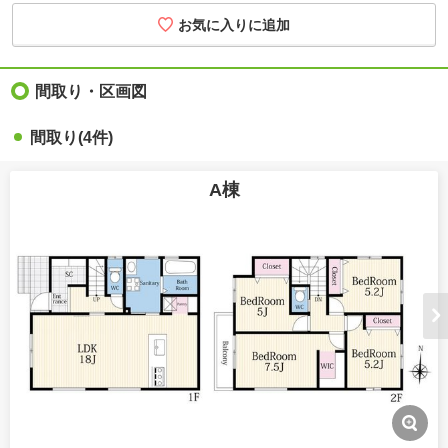
お気に入りに追加
間取り・区画図
間取り(4件)
A棟