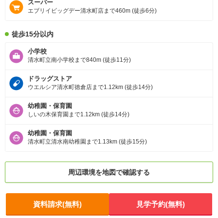
スーパー
エブリイビッグデー清水町店まで460m (徒歩6分)
徒歩15分以内
小学校
清水町立南小学校まで840m (徒歩11分)
ドラッグストア
ウエルシア清水町徳倉店まで1.12km (徒歩14分)
幼稚園・保育園
しいの木保育園まで1.12km (徒歩14分)
幼稚園・保育園
清水町立清水南幼稚園まで1.13km (徒歩15分)
周辺環境を地図で確認する
資料請求(無料)
見学予約(無料)