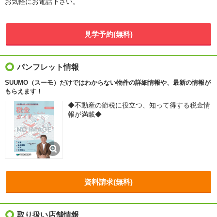
お気軽にお電話下さい。
見学予約(無料)
パンフレット情報
SUUMO（スーモ）だけではわからない物件の詳細情報や、最新の情報が
もらえます！
◆不動産の節税に役立つ、知って得する税金情
報が満載◆
資料請求(無料)
取り扱い店舗情報