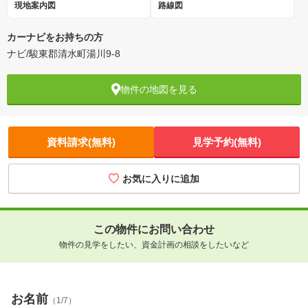
現地案内図
路線図
カーナビをお持ちの方
ナビ/駿東郡清水町湯川9-8
物件の地図を見る
資料請求(無料)
見学予約(無料)
お気に入りに追加
この物件にお問い合わせ
物件の見学をしたい、資金計画の相談をしたいなど
お名前
（1/7）