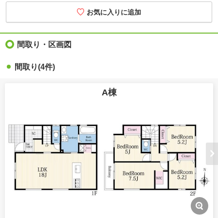
お気に入りに追加
間取り・区画図
間取り(4件)
A棟