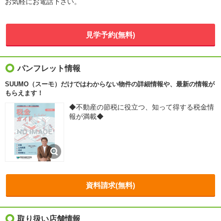
お気軽にお電話下さい。
見学予約(無料)
パンフレット情報
SUUMO（スーモ）だけではわからない物件の詳細情報や、最新の情報が
もらえます！
◆不動産の節税に役立つ、知って得する税金情
報が満載◆
資料請求(無料)
取り扱い店舗情報