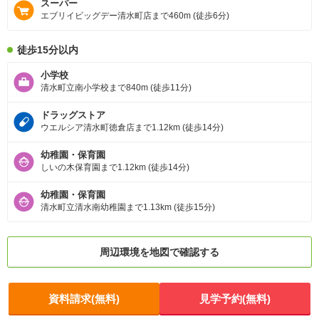
スーパー
エブリイビッグデー清水町店まで460m (徒歩6分)
徒歩15分以内
小学校
清水町立南小学校まで840m (徒歩11分)
ドラッグストア
ウエルシア清水町徳倉店まで1.12km (徒歩14分)
幼稚園・保育園
しいの木保育園まで1.12km (徒歩14分)
幼稚園・保育園
清水町立清水南幼稚園まで1.13km (徒歩15分)
周辺環境を地図で確認する
資料請求(無料)
見学予約(無料)