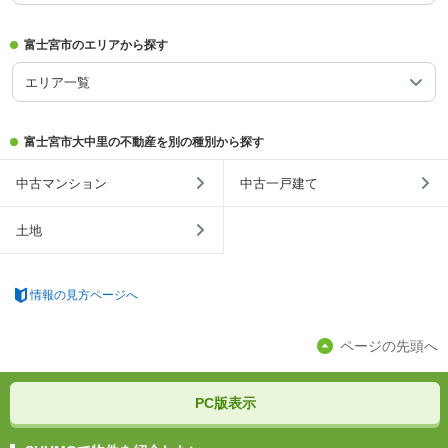
富士宮市のエリアから探す
エリア一覧
富士宮市大中里の不動産を別の種別から探す
中古マンション
中古一戸建て
土地
情報の見方ページへ
ページの先頭へ
PC版表示