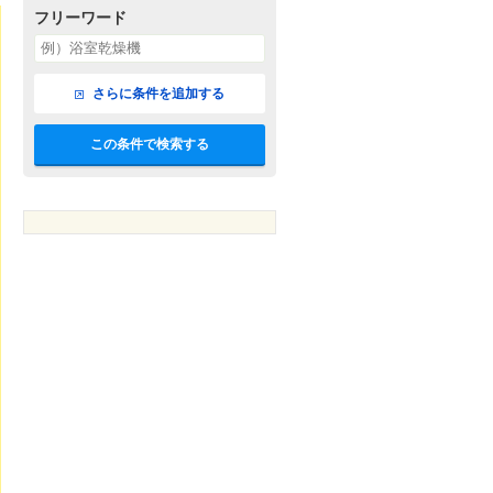
フリーワード
さらに条件を追加する
この条件で検索する