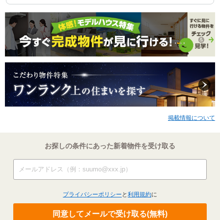
掲載情報について
お探しの条件にあった新着物件を受け取る
プライバシーポリシー
と
利用規約
に
同意してメールで受け取る(無料)