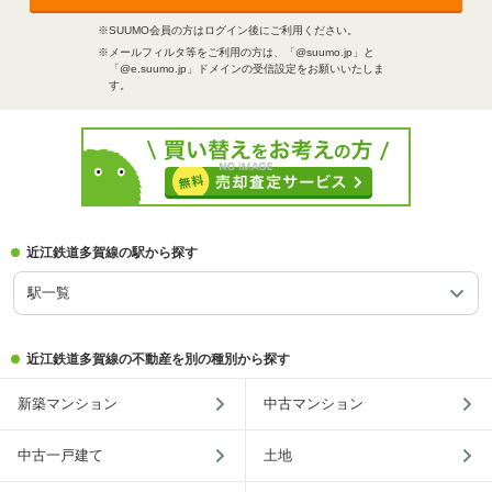
※SUUMO会員の方はログイン後にご利用ください。
※メールフィルタ等をご利用の方は、「@suumo.jp」と
「@e.suumo.jp」ドメインの受信設定をお願いいたしま
す。
近江鉄道多賀線の駅から探す
駅一覧
近江鉄道多賀線の不動産を別の種別から探す
新築マンション
中古マンション
中古一戸建て
土地