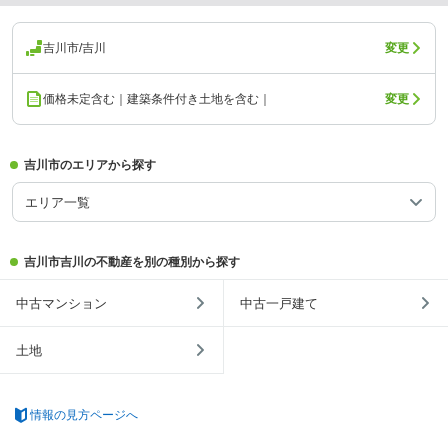
吉川市/吉川
変更
価格未定含む｜建築条件付き土地を含む｜
変更
吉川市のエリアから探す
エリア一覧
吉川市吉川の不動産を別の種別から探す
中古マンション
中古一戸建て
土地
情報の見方ページへ