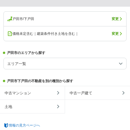
戸田市/下戸田
変更
価格未定含む｜建築条件付き土地を含む｜
変更
戸田市のエリアから探す
エリア一覧
戸田市下戸田の不動産を別の種別から探す
中古マンション
中古一戸建て
土地
情報の見方ページへ