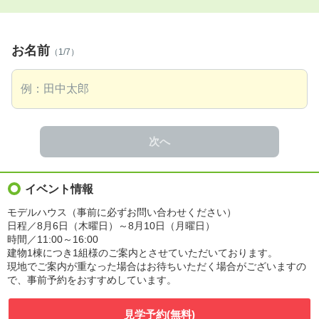
お名前
（1/7）
次へ
イベント情報
モデルハウス（事前に必ずお問い合わせください）
日程／8月6日（木曜日）～8月10日（月曜日）
時間／11:00～16:00
建物1棟につき1組様のご案内とさせていただいております。
現地でご案内が重なった場合はお待ちいただく場合がございますの
で、事前予約をおすすめしています。
見学予約(無料)