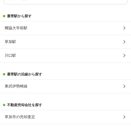
最寄駅から探す
獨協大学前駅
草加駅
川口駅
最寄駅の沿線から探す
東武伊勢崎線
不動産売却会社を探す
草加市の売却査定