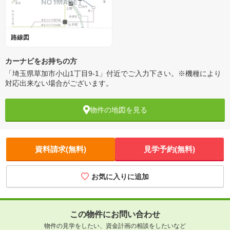
路線図
カーナビをお持ちの方
「埼玉県草加市小山1丁目9-1」付近でご入力下さい。※機種により
対応出来ない場合がございます。
物件の地図を見る
資料請求(無料)
見学予約(無料)
お気に入りに追加
この物件にお問い合わせ
物件の見学をしたい、資金計画の相談をしたいなど