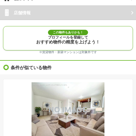
店舗情報
この物件もありかも！
プロフィールを登録して
おすすめ物件の精度を上げよう！
※賃貸物件・新築マンションは対象外です
条件が似ている物件